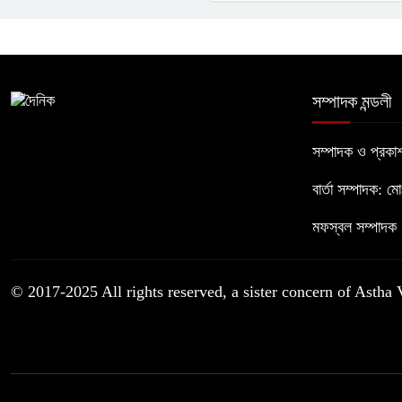
সম্পাদক মন্ডলী
সম্পাদক ও প্রক
বার্তা সম্পাদক: ম
মফস্বল সম্পাদক :
© 2017-2025 All rights reserved, a sister concern of Astha 