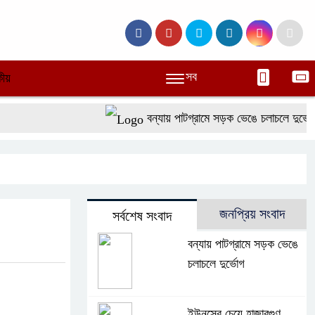
সব
ীয়
বন্যায় পাটগ্রামে সড়ক ভেঙে চলাচলে দুর্ভোগ
জনপ্রিয় সংবাদ
সর্বশেষ সংবাদ
বন্যায় পাটগ্রামে সড়ক ভেঙে
চলাচলে দুর্ভোগ
ইউনূসের চেয়ে হাজারগুণ