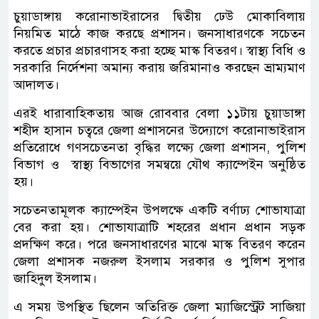
চুয়াডাঙ্গায় করোনাভাইরাসের দ্বিতীয় ঢেউ মোকাবিলায়
নিয়মিত মাঠে কাজ করছে প্রশাসন। জনসাধারণকে সচেতন
করতে প্রচার প্রচারণাসহ করা হচ্ছে মাস্ক বিতরণ। স্বাস্থ্য বিধি ও
সরকারি নির্দেশনা অমান্য করায় জরিমানাও করছেন ভ্রাম্যমাণ
আদালত।
এরই ধারাবাহিকতায় আজ রোববার বেলা ১১টায় চুয়াডাঙ্গা
শহীদ হাসান চত্বরে জেলা প্রশাসনের উদ্যোগে করোনাভাইরাস
প্রতিরোধে গণসচেতনতা বৃদ্ধির লক্ষ্যে জেলা প্রশাসন, পুলিশ
বিভাগ ও স্বাস্থ্য বিভাগের সমন্বয়ে যৌথ ক্যাম্পেইন অনুষ্ঠিত
হয়।
সচেতনতামূলক ক্যাম্পেইন উপলক্ষে একটি বর্ণাঢ্য শোভাযাত্রা
বের করা হয়। শোভাযাত্রাটি শহরের প্রধান প্রধান সড়ক
প্রদক্ষিণ করে। পরে জনসাধারণের মাঝে মাস্ক বিতরণ করেন
জেলা প্রশাসক নজরুল ইসলাম সরকার ও পুলিশ সুপার
জাহিদুল ইসলাম।
এ সময় উপস্থিত ছিলেন অতিরিক্ত জেলা ম্যাজিস্ট্রেট সাজিয়া