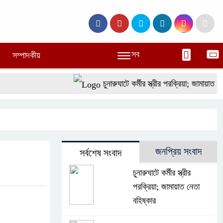
সব
সম্পাদকীয়
চুনারুঘাটে কর্মীর স্ত্রীর পরক্রিয়া; জামায়াত নেতা বহ
জনপ্রিয় সংবাদ
সর্বশেষ সংবাদ
চুনারুঘাটে কর্মীর স্ত্রীর
পরক্রিয়া; জামায়াত নেতা
বহিষ্কার