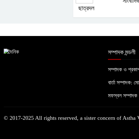
সাংবাদি
ছাত্রদল
সম্পাদক মন্ডলী
সম্পাদক ও প্রক
বার্তা সম্পাদক: ম
মফস্বল সম্পাদক :
© 2017-2025 All rights reserved, a sister concern of Astha 