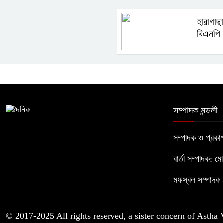
হারাগাছ
বিএনপি
সম্পাদক মন্ডলী
সম্পাদক ও প্রক
বার্তা সম্পাদক: ম
মফস্বল সম্পাদক :
© 2017-2025 All rights reserved, a sister concern of Astha 