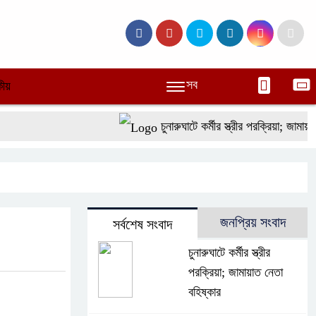
সব
ীয়
চুনারুঘাটে কর্মীর স্ত্রীর পরক্রিয়া; জামায়াত ন
জনপ্রিয় সংবাদ
সর্বশেষ সংবাদ
চুনারুঘাটে কর্মীর স্ত্রীর
পরক্রিয়া; জামায়াত নেতা
বহিষ্কার