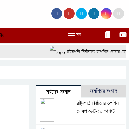
সব
ীয়
রাষ্ট্রপতি নির্বাচনের তপশিল ঘোষণা ভোট-
জনপ্রিয় সংবাদ
সর্বশেষ সংবাদ
রাষ্ট্রপতি নির্বাচনের তপশিল
ঘোষণা ভোট-২০ আগস্ট