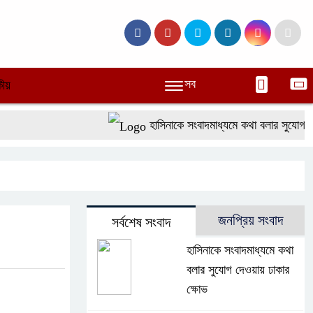
সব
ীয়
হাসিনাকে সংবাদমাধ্যমে কথা বলার সুযোগ দেওয়
জনপ্রিয় সংবাদ
সর্বশেষ সংবাদ
হাসিনাকে সংবাদমাধ্যমে কথা
বলার সুযোগ দেওয়ায় ঢাকার
ক্ষোভ