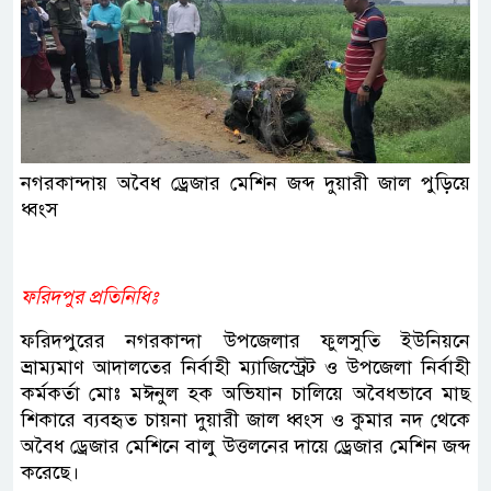
নগরকান্দায় অবৈধ ড্রেজার মেশিন জব্দ দুয়ারী জাল পুড়িয়ে
ধ্বংস
ফরিদপুর প্রতিনিধিঃ
ফরিদপুরের নগরকান্দা উপজেলার ফুলসুতি ইউনিয়নে
ভ্রাম্যমাণ আদালতের নির্বাহী ম্যাজিস্ট্রেট ও উপজেলা নির্বাহী
কর্মকর্তা মোঃ মঈনুল হক অভিযান চালিয়ে অবৈধভাবে মাছ
শিকারে ব্যবহৃত চায়না দুয়ারী জাল ধ্বংস ও কুমার নদ থেকে
অবৈধ ড্রেজার মেশিনে বালু উত্তলনের দায়ে ড্রেজার মেশিন জব্দ
করেছে।