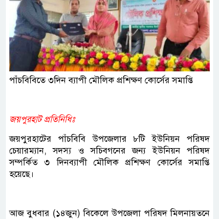
পাঁচবিবিতে ৩দিন ব্যাপী মৌলিক প্রশিক্ষণ কোর্সের সমাপ্তি
জয়পুরহাট প্রতিনিধিঃ
জয়পুরহাটের পাঁচবিবি উপজেলার ৮টি ইউনিয়ন পরিষদ
চেয়ারম্যান, সদস্য ও সচিবগনের জন্য ইউনিয়ন পরিষদ
সম্পর্কিত ৩ দিনব্যাপী মৌলিক প্রশিক্ষণ কোর্সের সমাপ্তি
হয়েছে।
আজ বুধবার (১৪জুন) বিকেলে উপজেলা পরিষদ মিলনায়তনে