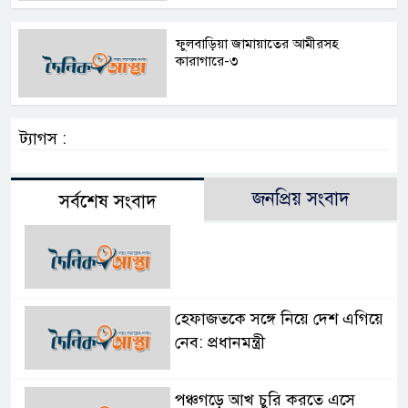
ফুলবাড়িয়া জামায়াতের আমীরসহ
কারাগারে-৩
ট্যাগস :
জনপ্রিয় সংবাদ
সর্বশেষ সংবাদ
হেফাজতকে সঙ্গে নিয়ে দেশ এগিয়ে
নেব: প্রধানমন্ত্রী
পঞ্চগড়ে আখ চুরি করতে এসে