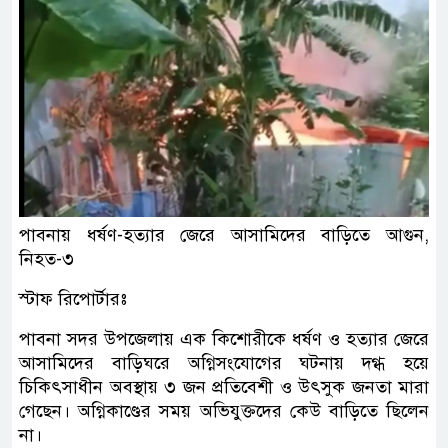
পাবনায় ধর্ষণ-হত্যার জেরে আসামিদের বাড়িতে আগুন,
নিহত-৩
স্টাফ রিপোর্টারঃ
পাবনা সদর উপজেলায় এক কিশোরীকে ধর্ষণ ও হত্যার জেরে
আসামিদের বাড়িঘরে অগ্নিসংযোগের ঘটনায় দগ্ধ হয়ে
চিকিৎসাধীন অবস্থায় ৩ জন প্রতিবেশী ও উৎসুক জনতা মারা
গেছেন। অগ্নিকাণ্ডের সময় অভিযুক্তদের কেউ বাড়িতে ছিলেন
না।