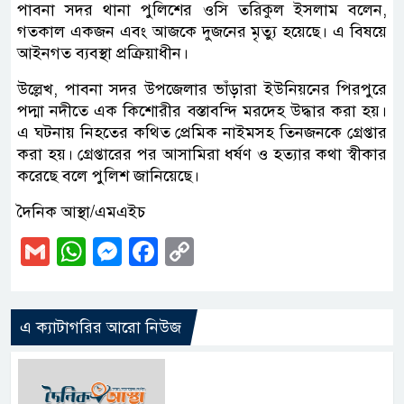
পাবনা সদর থানা পুলিশের ওসি তরিকুল ইসলাম বলেন,
গতকাল একজন এবং আজকে দুজনের মৃত্যু হয়েছে। এ বিষয়ে
আইনগত ব্যবস্থা প্রক্রিয়াধীন।
উল্লেখ, পাবনা সদর উপজেলার ভাঁড়ারা ইউনিয়নের পিরপুরে
পদ্মা নদীতে এক কিশোরীর বস্তাবন্দি মরদেহ উদ্ধার করা হয়।
এ ঘটনায় নিহতের কথিত প্রেমিক নাইমসহ তিনজনকে গ্রেপ্তার
করা হয়। গ্রেপ্তারের পর আসামিরা ধর্ষণ ও হত্যার কথা স্বীকার
করেছে বলে পুলিশ জানিয়েছে।
দৈনিক আস্থা/এমএইচ
Gmail
WhatsApp
Messenger
Facebook
Copy
Link
এ ক্যাটাগরির আরো নিউজ