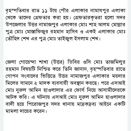
বৃহস্পতিবার রাত ১১ টায় পৌর এলাকার নামাযপুর এলাকা
থেকে তাদের গ্রেফতার করা হয়। গ্রেফতারকৃতরা হলো সদর
উপজেলার উত্তর নামাজপুর এলাকার মোঃ শাহ আলম মোল্লার
পুত্র মোঃ মোস্তাফিজুর রহমান হাসিব ও একই এলাকার মোঃ
তৌহিদ শেখ এর পুত্র মোঃ তাইজুল ইসলাম শেখ।
জেলা গোয়েন্দা শাখা (উত্তর) ডিবির ওসি মোঃ তাজমিলুর
রহমান বিষয়টি নিশ্চিত করে তিনি জানান, বৃহস্পতিবার রাতে
গোপন সংবাদের ভিত্তিতে উত্তর নামাজপুর এলাকার ময়দার
মিলের সামনে ২ মাদক ব্যবসায়ী অবস্থান করছে। পরে এসআই
মোঃ নুরুল আমিন হাওলাদার এর ফোর্স নিয়ে আসামীদেরকে
আটক করি। এ ঘটনায় এসআই মোঃ নুরুল আমিন হাওলাদার
বাদী হয়ে পিরোজপুর সদর থানায় মাদ্রকদ্রব্য আইনে একটি
মামলা দায়ের করেন।