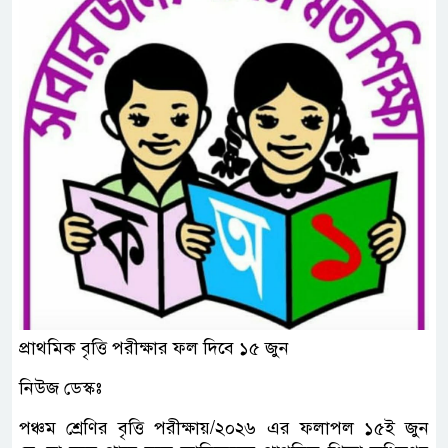
প্রাথমিক বৃত্তি পরীক্ষার ফল দিবে ১৫ জুন
নিউজ ডেস্কঃ
পঞ্চম শ্রেণির বৃত্তি পরীক্ষায়/২০২৬ এর ফলাপল ১৫ই জুন