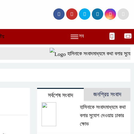
সব
ীয়
হাসিনাকে সংবাদমাধ্যমে কথা বলার সুযোগ দে
জনপ্রিয় সংবাদ
সর্বশেষ সংবাদ
হাসিনাকে সংবাদমাধ্যমে কথা
বলার সুযোগ দেওয়ায় ঢাকার
ক্ষোভ