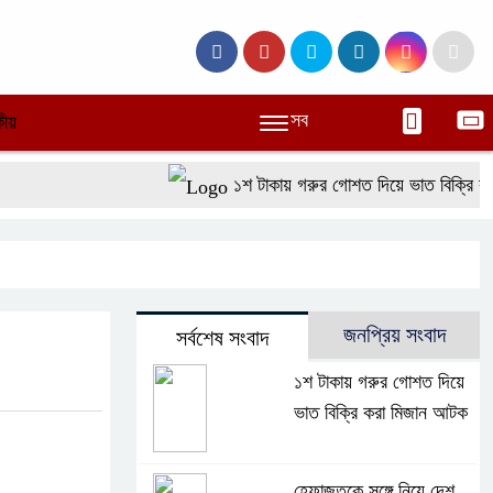
সব
ীয়
১শ টাকায় গরুর গোশত দিয়ে ভাত বিক্রি করা ম
জনপ্রিয় সংবাদ
সর্বশেষ সংবাদ
১শ টাকায় গরুর গোশত দিয়ে
ভাত বিক্রি করা মিজান আটক
হেফাজতকে সঙ্গে নিয়ে দেশ