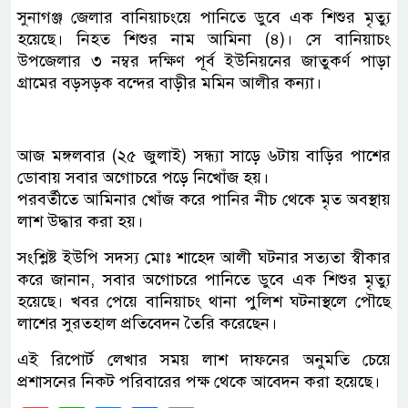
সুনাগঞ্জ জেলার বানিয়াচংয়ে পানিতে ডুবে এক শিশুর মৃত্যু
হয়েছে। নিহত শিশুর নাম আমিনা (৪)। সে বানিয়াচং
উপজেলার ৩ নম্বর দক্ষিণ পূর্ব ইউনিয়নের জাতুকর্ণ পাড়া
গ্রামের বড়সড়ক বন্দের বাড়ীর মমিন আলীর কন্যা।
আজ মঙ্গলবার (২৫ জুলাই) সন্ধ্যা সাড়ে ৬টায় বাড়ির পাশের
ডোবায় সবার অগোচরে পড়ে নিখোঁজ হয়।
পরবর্তীতে আমিনার খোঁজ করে পানির নীচ থেকে মৃত অবস্থায়
লাশ উদ্ধার করা হয়।
সংশ্লিষ্ট ইউপি সদস্য মোঃ শাহেদ আলী ঘটনার সত্যতা স্বীকার
করে জানান, সবার অগোচরে পানিতে ডুবে এক শিশুর মৃত্যু
হয়েছে। খবর পেয়ে বানিয়াচং থানা পুলিশ ঘটনাস্থলে পৌছে
লাশের সুরতহাল প্রতিবেদন তৈরি করেছেন।
এই রিপোর্ট লেখার সময় লাশ দাফনের অনুমতি চেয়ে
প্রশাসনের নিকট পরিবারের পক্ষ থেকে আবেদন করা হয়েছে।