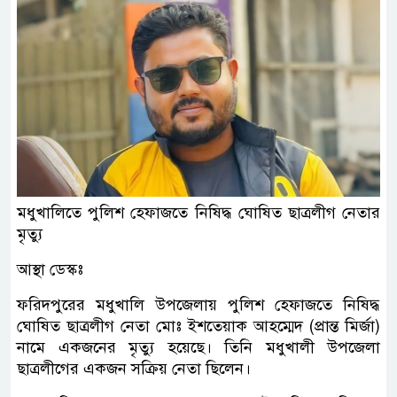
মধুখালিতে পুলিশ হেফাজতে নিষিদ্ধ ঘোষিত ছাত্রলীগ নেতার
মৃত্যু
আস্থা ডেস্কঃ
ফরিদপুরের মধুখালি উপজেলায় পুলিশ হেফাজতে নিষিদ্ধ
ঘোষিত ছাত্রলীগ নেতা মোঃ ইশতেয়াক আহম্মেদ (প্রান্ত মির্জা)
নামে একজনের মৃত্যু হয়েছে। তিনি মধুখালী উপজেলা
ছাত্রলীগের একজন সক্রিয় নেতা ছিলেন।