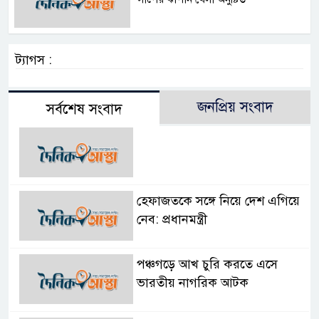
ট্যাগস :
জনপ্রিয় সংবাদ
সর্বশেষ সংবাদ
হেফাজতকে সঙ্গে নিয়ে দেশ এগিয়ে
নেব: প্রধানমন্ত্রী
পঞ্চগড়ে আখ চুরি করতে এসে
ভারতীয় নাগরিক আটক