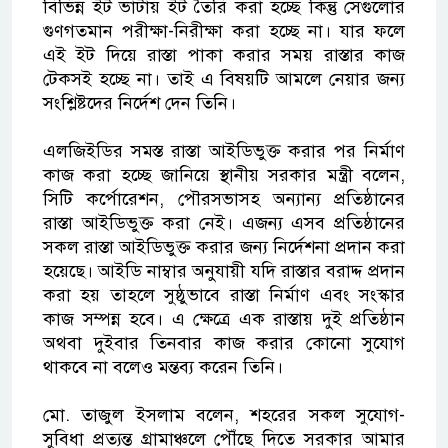
বিভিন্ন ইট ভাটায় ইট তৈরি করা হচ্ছে কিন্তু সেগুলোর
গুণগতমান পরীক্ষা-নিরীক্ষা করা হচ্ছে না। যার ফলে
এই ইট দিয়ে রাস্তা পাকা করার সময় রাস্তার কাজ
টেকসই হচ্ছে না। তাই এ বিষয়টি আমলে নেয়ার জন্য
সংশ্লিষ্টদের নির্দেশ দেন তিনি।
এলজিইডির সমস্ত রাস্তা আইডিভুক্ত করার পর নির্মাণ
কাজ করা হচ্ছে জানিয়ে স্থানীয় সরকার মন্ত্রী বলেন,
সিটি কর্পোরেশন, পৌরসভাসহ অন্যান্য প্রতিষ্ঠানের
রাস্তা আইডিভুক্ত করা নেই। এজন্য এসব প্রতিষ্ঠানের
সকল রাস্তা আইডিভুক্ত করার জন্য নির্দেশনা প্রদান করা
হয়েছে। আইডি নাম্বার অনুযায়ী যদি রাস্তার বরাদ্দ প্রদান
করা হয় তাহলে সুষ্ঠুভাবে রাস্তা নির্মাণ এবং সংস্কার
কাজ সম্পন্ন হবে। এ ক্ষেত্রে এক রাস্তায় দুই প্রতিষ্ঠান
অথবা দুইবার তিনবার কাজ করার কোনো সুযোগ
থাকবে না বলেও মন্তব্য করেন তিনি।
মো. তাজুল ইসলাম বলেন, শহরের সকল সুযোগ-
সুবিধা প্রত্যন্ত গ্রামাঞ্চলে পৌঁছে দিতে সরকার আমার