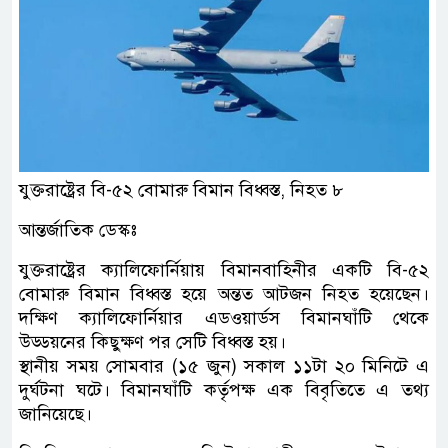
যুক্তরাষ্ট্রের বি-৫২ বোমারু বিমান বিধ্বস্ত, নিহত ৮
আন্তর্জাতিক ডেস্কঃ
যুক্তরাষ্ট্রের ক্যালিফোর্নিয়ায় বিমানবাহিনীর একটি বি-৫২
বোমারু বিমান বিধ্বস্ত হয়ে অন্তত আটজন নিহত হয়েছেন।
দক্ষিণ ক্যালিফোর্নিয়ার এডওয়ার্ডস বিমানঘাঁটি থেকে
উড্ডয়নের কিছুক্ষণ পর সেটি বিধ্বস্ত হয়।
স্থানীয় সময় সোমবার (১৫ জুন) সকাল ১১টা ২০ মিনিটে এ
দুর্ঘটনা ঘটে। বিমানঘাঁটি কর্তৃপক্ষ এক বিবৃতিতে এ তথ্য
জানিয়েছে।