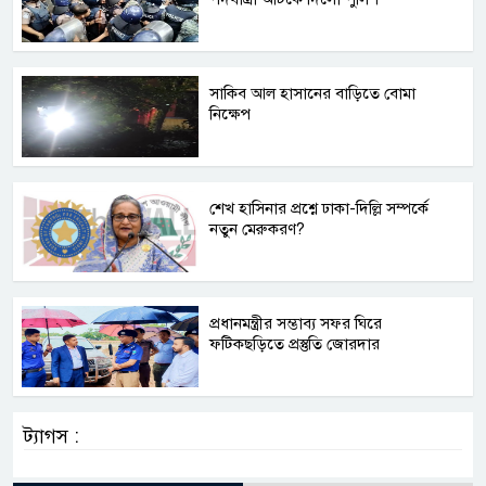
সাকিব আল হাসানের বাড়িতে বোমা
নিক্ষেপ
শেখ হাসিনার প্রশ্নে ঢাকা-দিল্লি সম্পর্কে
নতুন মেরুকরণ?
প্রধানমন্ত্রীর সম্ভাব্য সফর ঘিরে
ফটিকছড়িতে প্রস্তুতি জোরদার
ট্যাগস :