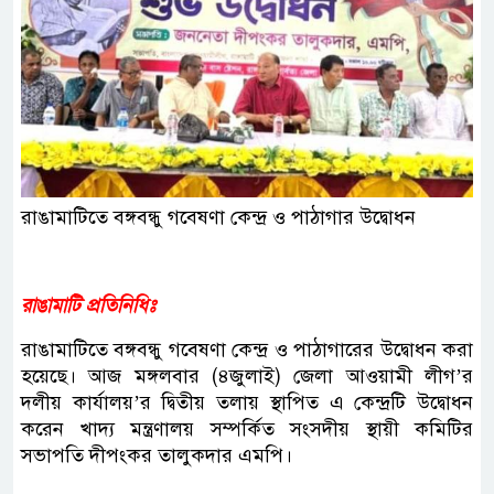
রাঙামাটিতে বঙ্গবন্ধু গবেষণা কেন্দ্র ও পাঠাগার উদ্বোধন
রাঙামাটি প্রতিনিধিঃ
রাঙামাটিতে বঙ্গবন্ধু গবেষণা কেন্দ্র ও পাঠাগারের উদ্বোধন করা
হয়েছে। আজ মঙ্গলবার (৪জুলাই) জেলা আওয়ামী লীগ’র
দলীয় কার্যালয়’র দ্বিতীয় তলায় স্থাপিত এ কেন্দ্রটি উদ্বোধন
করেন খাদ্য মন্ত্রণালয় সম্পর্কিত সংসদীয় স্থায়ী কমিটির
সভাপতি দীপংকর তালুকদার এমপি।