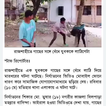
রাজশাহীতে গাছের সঙ্গে বেঁধে যুবককে লাঠিপেটা
স্টাফ রিপোর্টারঃ
রাজশাহীতে এক যুবককে গাছের সঙ্গে বেঁধে লাঠি দিয়ে
মারধরের ঘটনা ঘটেছে। নির্যাতনের ভিডিও মোবাইল ফোনে
ধারণ করে সামাজিক যোগাযোগমাধ্যমে ছড়িয়ে দেয়। রবিবার
(১০ মে) মতিহার থানা এলাকায় এ ঘটনা ঘটে।
নির্যাতনের শিকার মো. তুষার (১৮) নগরীর কাজলা বিলপাড়া
মহল্লার বাসিন্দা। ভাইরাল হওয়া ভিডিওতে দেখা যায়, গাছের