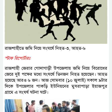
রাজশাহীতে জমি নিয়ে সংঘর্ষে নিহত-৩, আহত-৬
স্টাফ রিপোর্টারঃ
রাজশাহী জেরার গোদাগাড়ী উপজেলায় জমি নিয়ে বিরোধের
জেরে দুই পক্ষের মধ্যে সংঘর্ষে তিনজন নিহত হয়েছেন। আহত
হয়েছে আরও ৬ জন। আজ সোমবার (১০ জুলাই) সকাল ৯টার
দিকে উপজেলার পাকড়ি ইউনিয়নের মুসরাপাড়া ইয়াজপুর
গ্রামে এ সংঘর্ষ ঘটনা ঘটে।