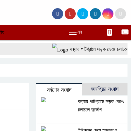
সব
ীয়
বন্যায় পাটগ্রামে সড়ক ভেঙে চলাচলে দুর্
জনপ্রিয় সংবাদ
সর্বশেষ সংবাদ
বন্যায় পাটগ্রামে সড়ক ভেঙে
চলাচলে দুর্ভোগ
ইউনূসের চেয়ে হাজারগুণ