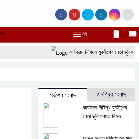
সব
ীয়
কার্যক্রম নিষিদ্ধ যুবলীগের নেতা ছুরিকাঘাতে
জনপ্রিয় সংবাদ
সর্বশেষ সংবাদ
কার্যক্রম নিষিদ্ধ যুবলীগের
নেতা ছুরিকাঘাতে নিহত
যুবদল নেতার ছুরিকাঘাতে মারা