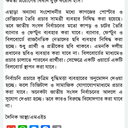
ক্ষমতা প্রয়োগের বিধান যুক্ত করেনি ইসি।
এছাড়া অন্যান্য সংশোধনীর মধ্যে কাগজের পোস্টার ও
রেক্সিনের তৈরি প্রচার সামগ্রী ব্যবহার নিষিদ্ধ করা হয়েছে।
তবে জাতীয় সংসদ নির্বাচনের মতো কাপড় ও চটের তৈরি
ব্যানার ও ফেস্টুন ব্যবহার করা যাবে। ব্যানার, ফেস্টুন ও
বিলবোর্ডে রাজনৈতিক নেতাদের ছবি ব্যবহার নিষিদ্ধ করা
হচ্ছে। শুধু প্রার্থী ও প্রতীকের ছবি থাকবে। এমনকি দলীয়
প্রধানের ছবিও ব্যবহার করা যাবে না। বিলবোর্ডের মাধ্যমেও
প্রচার চালাতে পারবেন প্রার্থীরা। সেক্ষেত্রে একটি ওয়ার্ডে একটি
বিলবোর্ড স্থাপন করা যাবে।
নির্বাচনি প্রচারে কৃত্রিম বুদ্ধিমত্তা ব্যবহারের অনুমোদন দেওয়া
হচ্ছে। ফলে ডিজিটাল ও সামাজিক যোগাযোগমাধ্যমে প্রচার
করা যাবে। অনেকটা জাতীয় সংসদ নির্বাচনের আদলে এ
সুযোগ দেওয়া হচ্ছে। তবে কারও বিরুদ্ধে বিষোদগার করা যাবে
না।
দৈনিক আস্থা/এমএইচ