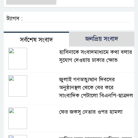
ট্যাগস :
জনপ্রিয় সংবাদ
সর্বশেষ সংবাদ
হাসিনাকে সংবাদমাধ্যমে কথা বলার
সুযোগ দেওয়ায় ঢাকার ক্ষোভ
জুলাই গণঅভ্যুত্থান দিবসের
অনুষ্ঠানস্থল থেকে বের করে
সাংবাদিক পেটালো বিএনপি-ছাত্রদল
ফের জকসু নেতার ওপর হামলা