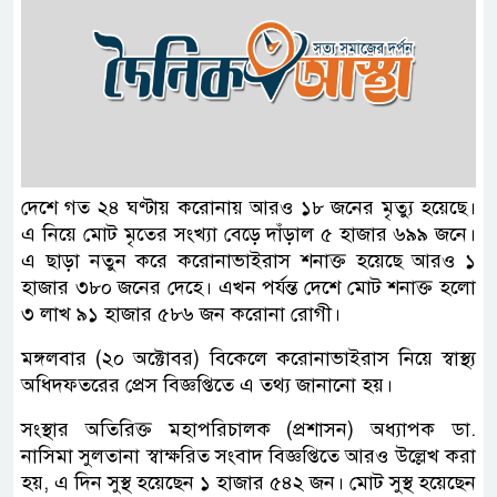
দেশে গত ২৪ ঘণ্টায় করোনায় আরও ১৮ জনের মৃত্যু হয়েছে।
এ নিয়ে মোট মৃতের সংখ্যা বেড়ে দাঁড়াল ৫ হাজার ৬৯৯ জনে।
এ ছাড়া নতুন করে করোনাভাইরাস শনাক্ত হয়েছে আরও ১
হাজার ৩৮০ জনের দেহে। এখন পর্যন্ত দেশে মোট শনাক্ত হলো
৩ লাখ ৯১ হাজার ৫৮৬ জন করোনা রোগী।
মঙ্গলবার (২০ অক্টোবর) বিকেলে করোনাভাইরাস নিয়ে স্বাস্থ্য
অধিদফতরের প্রেস বিজ্ঞপ্তিতে এ তথ্য জানানো হয়।
সংস্থার অতিরিক্ত মহাপরিচালক (প্রশাসন) অধ্যাপক ডা.
নাসিমা সুলতানা স্বাক্ষরিত সংবাদ বিজ্ঞপ্তিতে আরও উল্লেখ করা
হয়, এ দিন সুস্থ হয়েছেন ১ হাজার ৫৪২ জন। মোট সুস্থ হয়েছেন