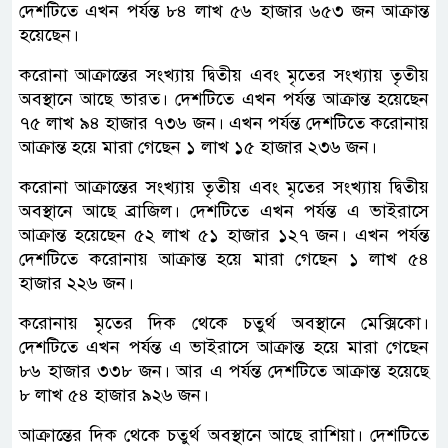
দেশটিতে এখন পর্যন্ত ৮৪ লাখ ৫৬ হাজার ৬৫৩ জন আক্রান্ত
হয়েছেন।
করোনা আক্রান্তের সংখ্যায় দ্বিতীয় এবং মৃতের সংখ্যায় তৃতীয়
অবস্থানে আছে ভারত। দেশটিতে এখন পর্যন্ত আক্রান্ত হয়েছেন
৭৫ লাখ ৯৪ হাজার ৭৩৬ জন। এখন পর্যন্ত দেশটিতে করোনায়
আক্রান্ত হয়ে মারা গেছেন ১ লাখ ১৫ হাজার ২৩৬ জন।
করোনা আক্রান্তের সংখ্যায় তৃতীয় এবং মৃতের সংখ্যায় দ্বিতীয়
অবস্থানে আছে ব্রাজিল। দেশটিতে এখন পর্যন্ত এ ভাইরাসে
আক্রান্ত হয়েছেন ৫২ লাখ ৫১ হাজার ১২৭ জন। এখন পর্যন্ত
দেশটিতে করোনায় আক্রান্ত হয়ে মারা গেছেন ১ লাখ ৫৪
হাজার ২২৬ জন।
করোনায় মৃতের দিক থেকে চতুর্থ অবস্থানে মেক্সিকো।
দেশটিতে এখন পর্যন্ত এ ভাইরাসে আক্রান্ত হয়ে মারা গেছেন
৮৬ হাজার ৩৩৮ জন। আর এ পর্যন্ত দেশটিতে আক্রান্ত হয়েছে
৮ লাখ ৫৪ হাজার ৯২৬ জন।
আক্রান্তের দিক থেকে চতুর্থ অবস্থানে আছে রাশিয়া। দেশটিতে