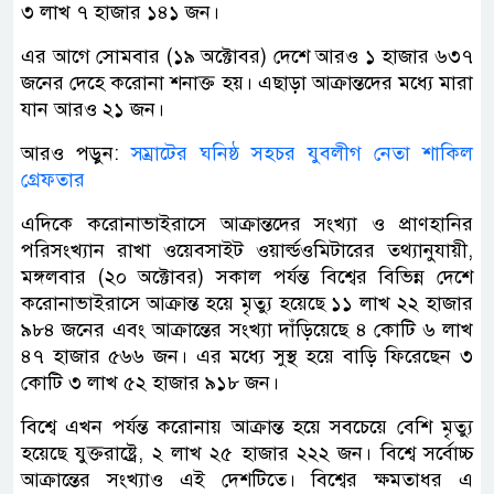
৩ লাখ ৭ হাজার ১৪১ জন।
এর আগে সোমবার (১৯ অক্টোবর) দেশে আরও ১ হাজার ৬৩৭
জনের দেহে করোনা শনাক্ত হয়। এছাড়া আক্রান্তদের মধ্যে মারা
যান আরও ২১ জন।
আরও পড়ুন:
সম্রাটের ঘনিষ্ঠ সহচর যুবলীগ নেতা শাকিল
গ্রেফতার
এদিকে করোনাভাইরাসে আক্রান্তদের সংখ্যা ও প্রাণহানির
পরিসংখ্যান রাখা ওয়েবসাইট ওয়ার্ল্ডওমিটারের তথ্যানুযায়ী,
মঙ্গলবার (২০ অক্টোবর) সকাল পর্যন্ত বিশ্বের বিভিন্ন দেশে
করোনাভাইরাসে আক্রান্ত হয়ে মৃত্যু হয়েছে ১১ লাখ ২২ হাজার
৯৮৪ জনের এবং আক্রান্তের সংখ্যা দাঁড়িয়েছে ৪ কোটি ৬ লাখ
৪৭ হাজার ৫৬৬ জন। এর মধ্যে সুস্থ হয়ে বাড়ি ফিরেছেন ৩
কোটি ৩ লাখ ৫২ হাজার ৯১৮ জন।
বিশ্বে এখন পর্যন্ত করোনায় আক্রান্ত হয়ে সবচেয়ে বেশি মৃত্যু
হয়েছে যুক্তরাষ্ট্রে, ২ লাখ ২৫ হাজার ২২২ জন। বিশ্বে সর্বোচ্চ
আক্রান্তের সংখ্যাও এই দেশটিতে। বিশ্বের ক্ষমতাধর এ