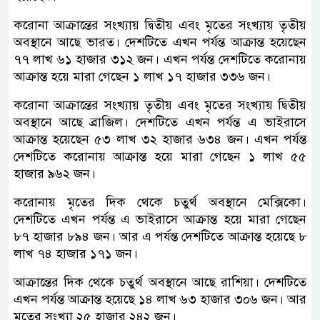
করোনা আক্রান্তের সংখ্যায় দ্বিতীয় এবং মৃতের সংখ্যায় তৃতীয়
অবস্থানে আছে ভারত। দেশটিতে এখন পর্যন্ত আক্রান্ত হয়েছেন
৭৭ লাখ ৬১ হাজার ৩১২ জন। এখন পর্যন্ত দেশটিতে করোনায়
আক্রান্ত হয়ে মারা গেছেন ১ লাখ ১৭ হাজার ৩৩৬ জন।
করোনা আক্রান্তের সংখ্যায় তৃতীয় এবং মৃতের সংখ্যায় দ্বিতীয়
অবস্থানে আছে ব্রাজিল। দেশটিতে এখন পর্যন্ত এ ভাইরাসে
আক্রান্ত হয়েছেন ৫৩ লাখ ৩২ হাজার ৬৩৪ জন। এখন পর্যন্ত
দেশটিতে করোনায় আক্রান্ত হয়ে মারা গেছেন ১ লাখ ৫৫
হাজার ৯৬২ জন।
করোনায় মৃতের দিক থেকে চতুর্থ অবস্থানে মেক্সিকো।
দেশটিতে এখন পর্যন্ত এ ভাইরাসে আক্রান্ত হয়ে মারা গেছেন
৮৭ হাজার ৮৯৪ জন। আর এ পর্যন্ত দেশটিতে আক্রান্ত হয়েছে ৮
লাখ ৭৪ হাজার ১৭১ জন।
আক্রান্তের দিক থেকে চতুর্থ অবস্থানে আছে রাশিয়া। দেশটিতে
এখন পর্যন্ত আক্রান্ত হয়েছে ১৪ লাখ ৬৩ হাজার ৩০৬ জন। আর
মৃতের সংখ্যা ২৫ হাজার ২৪২ জন।