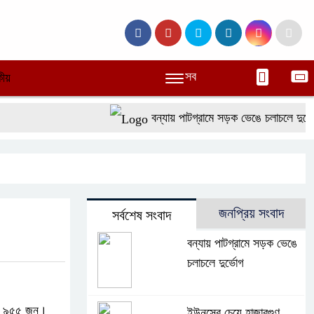
সব
ীয়
বন্যায় পাটগ্রামে সড়ক ভেঙে চলাচলে দুর্ভোগ
জনপ্রিয় সংবাদ
সর্বশেষ সংবাদ
বন্যায় পাটগ্রামে সড়ক ভেঙে
চলাচলে দুর্ভোগ
ার ৯৫৫ জন।
ইউনূসের চেয়ে হাজারগুণ