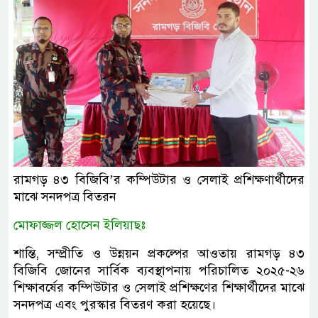
রামগড় ৪৩ বিজিবি’র কম্পিউটার ও সেলাই প্রশিক্ষণার্থীদের
মাঝে সনদপত্র বিতরন
মোফাজ্জল হোসেন ইলিয়াছঃ
শান্তি, সম্প্রীতি ও উন্নয়ন প্রকল্পের আওতায় রামগড় ৪৩
বিজিবি জোনের সার্বিক ব্যবস্থাপনায় পরিচালিত ২০২৫-২৬
শিক্ষাবর্ষের কম্পিউটার ও সেলাই প্রশিক্ষণের শিক্ষার্থীদের মাঝে
সনদপত্র এবং পুরস্কার বিতরণ করা হয়েছে।