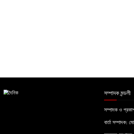
সম্পাদক মন্ডলী
সম্পাদক ও প্রক
বার্তা সম্পাদক: ম