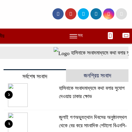
সব
ীয়
হাসিনাকে সংবাদমাধ্যমে কথা বলার সুযো
জনপ্রিয় সংবাদ
সর্বশেষ সংবাদ
হাসিনাকে সংবাদমাধ্যমে কথা বলার সুযোগ
১
দেওয়ায় ঢাকার ক্ষোভ
জুলাই গণঅভ্যুত্থান দিবসের অনুষ্ঠানস্থল
২
থেকে বের করে সাংবাদিক পেটালো বিএনপি-