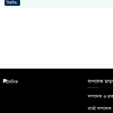
বিস্তারিত..
সম্পাদক মন্ড
সম্পাদক ও প
বার্তা সম্পাদক