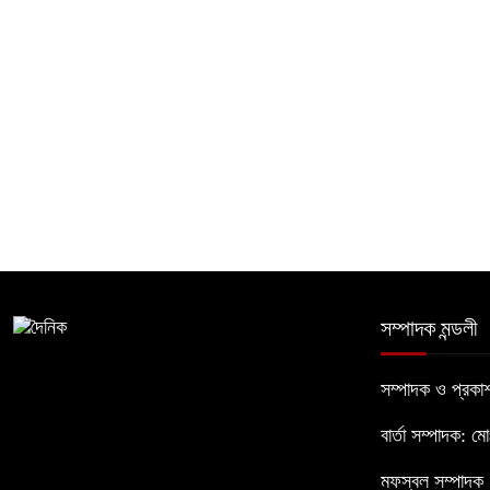
সম্পাদক মন্ডলী
সম্পাদক ও প্রক
বার্তা সম্পাদক: ম
মফস্বল সম্পাদক :