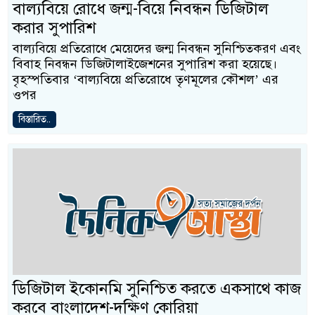
বাল্যবিয়ে রোধে জন্ম-বিয়ে নিবন্ধন ডিজিটাল
করার সুপারিশ
বাল্যবিয়ে প্রতিরোধে মেয়েদের জন্ম নিবন্ধন সুনিশ্চিতকরণ এবং
বিবাহ নিবন্ধন ডিজিটালাইজেশনের সুপারিশ করা হয়েছে।
বৃহস্পতিবার ‘বাল্যবিয়ে প্রতিরোধে তৃণমূলের কৌশল’ এর
ওপর
বিস্তারিত..
ডিজিটাল ইকোনমি সুনিশ্চিত করতে একসাথে কাজ
করবে বাংলাদেশ-দক্ষিণ কোরিয়া