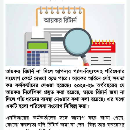
আয়কর রিটার্ন না দিলে আপনার গ্যাস-বিদ্যুৎসহ পরিষেবার
সংযোগ কেটে দেওয়া হতে পারে। আয়কর আইনে সেই ক্ষমতা
কর কর্মকর্তাদের দেওয়া হয়েছে। ২০২৫-২৬ অর্থবছরের যে
আয়কর নির্দেশিকা প্রস্তুত করা হয়েছে, তাতে রিটার্ন জমা না
দিলে পাঁচ ধরনের ব্যবস্থা নেওয়ার কথা বলা হয়েছে। এর মধ্যে
একটি হলো পরিষেবা সংযোগ বিচ্ছিন্ন করা।
এনবিআরের কর্মকর্তাদের সঙ্গে আলাপ করে জানা গেছে,
কোনো করদাতা যদি রিটার্ন জমা না দেন, কিন্তু তার করযোগ্য