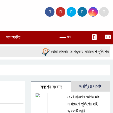
সব
সম্পাদকীয়
বোমা হামলার আশঙ্কায় সারাদেশে পুলিশের হাই অ্য
জনপ্রিয় সংবাদ
সর্বশেষ সংবাদ
বোমা হামলার আশঙ্কায়
সারাদেশে পুলিশের হাই
অ্যালার্ট জারি