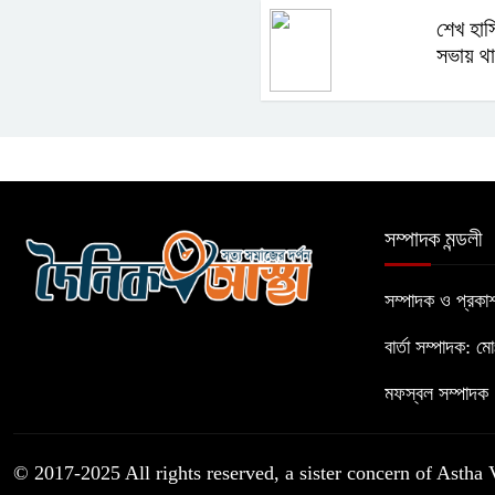
শেখ হাস
সভায় থা
সম্পাদক মন্ডলী
সম্পাদক ও প্রক
বার্তা সম্পাদক: ম
মফস্বল সম্পাদক :
© 2017-2025 All rights reserved, a sister concern of Astha 