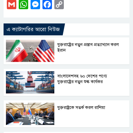
Gmail
WhatsApp
Messenger
Facebook
Copy
Link
এ ক্যাটাগরির আরো নিউজ
যুক্তরাষ্ট্রের নতুন প্রস্তাব প্রত্যাখ্যান করল
ইরান
বাংলাদেশসহ ৬০ দেশের পণ্যে
যুক্তরাষ্ট্রের নতুন শুল্ক কার্যকর
যুক্তরাষ্ট্রকে সতর্ক করল রাশিয়া