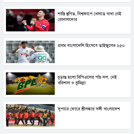
শাস্তি স্থগিত, বিশ্বকাপে খেলতে বাধা নেই
রোনালদোর
প্রথম বাংলাদেশি হিসেবে তাইজুলের ২৫০
চূড়ান্ত হলো বিপিএলের পাঁচ দল, নেই
বরিশাল ও কুমিল্লা
সুপারে ফোরে শ্রীলঙ্কার সঙ্গী বাংলাদেশ