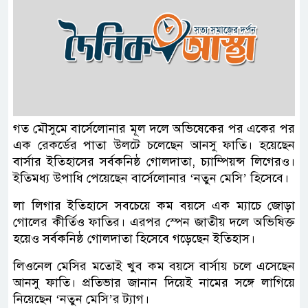
গত মৌসুমে বার্সেলোনার মূল দলে অভিষেকের পর একের পর
এক রেকর্ডের পাতা উলটে চলেছেন আনসু ফাতি। হয়েছেন
বার্সার ইতিহাসের সর্বকনিষ্ঠ গোলদাতা, চ্যাম্পিয়ন্স লিগেরও।
ইতিমধ্য উপাধি পেয়েছেন বার্সেলোনার ‘নতুন মেসি’ হিসেবে।
লা লিগার ইতিহাসে সবচেয়ে কম বয়সে এক ম্যাচে জোড়া
গোলের কীর্তিও ফাতির। এরপর স্পেন জাতীয় দলে অভিষিক্ত
হয়েও সর্বকনিষ্ঠ গোলদাতা হিসেবে গড়েছেন ইতিহাস।
লিওনেল মেসির মতোই খুব কম বয়সে বার্সায় চলে এসেছেন
আনসু ফাতি। প্রতিভার জানান দিয়েই নামের সঙ্গে লাগিয়ে
নিয়েছেন ‘নতুন মেসি’র ট্যাগ।