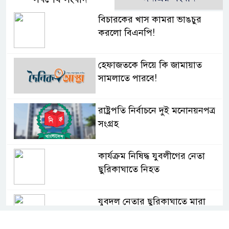
বিচারকের খাস কামরা ভাঙচুর
করলো বিএনপি!
হেফাজতকে দিয়ে কি জামায়াত
সামলাতে পারবে!
রাষ্ট্রপতি নির্বাচনে দুই মনোনয়নপত্র
সংগ্রহ
কার্যক্রম নিষিদ্ধ যুবলীগের নেতা
ছুরিকাঘাতে নিহত
যুবদল নেতার ছুরিকাঘাতে মারা
গেছে শিবিরকর্মী