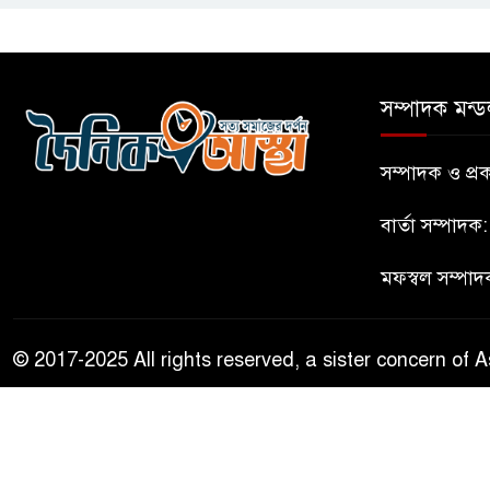
সম্পাদক মন্ড
সম্পাদক ও প
বার্তা সম্পাদক
মফস্বল সম্পাদ
© 2017-2025 All rights reserved, a sister concern of A