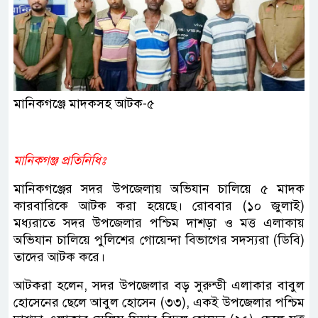
মানিকগঞ্জে মাদকসহ আটক-৫
মানিকগঞ্জ প্রতিনিধিঃ
মানিকগঞ্জের সদর উপজেলায় অভিযান চালিয়ে ৫ মাদক
কারবারিকে আটক করা হয়েছে। রোববার (১০ জুলাই)
মধ্যরাতে সদর উপজেলার পশ্চিম দাশড়া ও মত্ত এলাকায়
অভিযান চালিয়ে পুলিশের গোয়েন্দা বিভাগের সদস্যরা (ডিবি)
তাদের আটক করে।
আটকরা হলেন, সদর উপজেলার বড় সুরুন্ডী এলাকার বাবুল
হোসেনের ছেলে আবুল হোসেন (৩৩), একই উপজেলার পশ্চিম