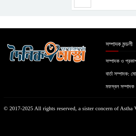
সম্পাদক মন্ডলী
সম্পাদক ও প্রক
বার্তা সম্পাদক: ম
মফস্বল সম্পাদক :
© 2017-2025 All rights reserved, a sister concern of Astha 