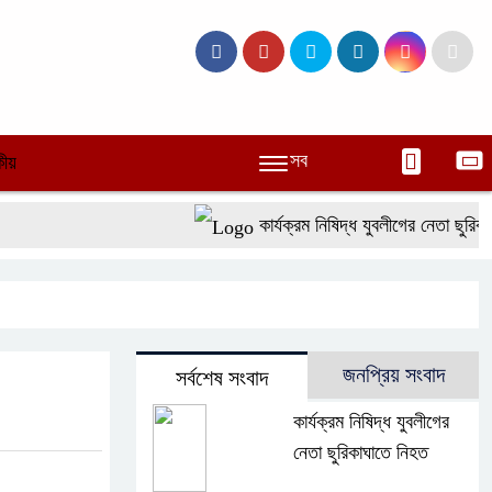
সব
ীয়
কার্যক্রম নিষিদ্ধ যুবলীগের নেতা ছুরিকাঘা
জনপ্রিয় সংবাদ
সর্বশেষ সংবাদ
কার্যক্রম নিষিদ্ধ যুবলীগের
নেতা ছুরিকাঘাতে নিহত