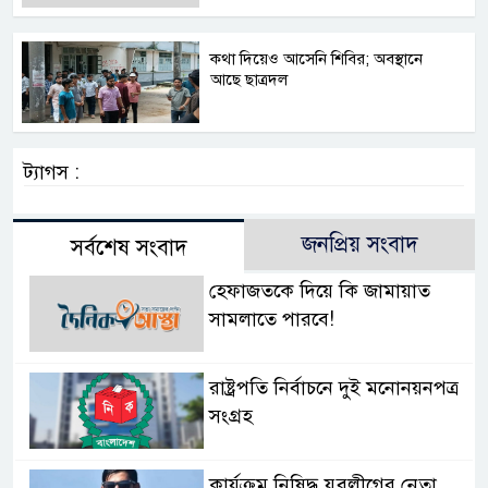
কথা দিয়েও আসেনি শিবির; অবস্থানে
আছে ছাত্রদল
ট্যাগস :
জনপ্রিয় সংবাদ
সর্বশেষ সংবাদ
হেফাজতকে দিয়ে কি জামায়াত
সামলাতে পারবে!
রাষ্ট্রপতি নির্বাচনে দুই মনোনয়নপত্র
সংগ্রহ
কার্যক্রম নিষিদ্ধ যুবলীগের নেতা