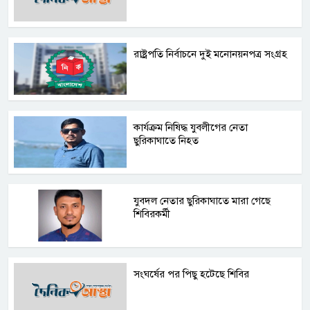
রাষ্ট্রপতি নির্বাচনে দুই মনোনয়নপত্র সংগ্রহ
কার্যক্রম নিষিদ্ধ যুবলীগের নেতা
ছুরিকাঘাতে নিহত
যুবদল নেতার ছুরিকাঘাতে মারা গেছে
শিবিরকর্মী
সংঘর্ষের পর পিছু হটেছে শিবির