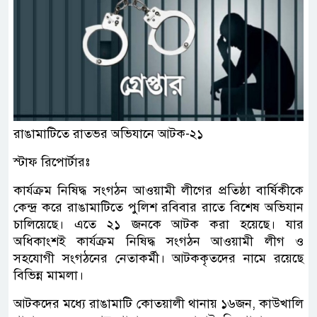
রাঙামাটিতে রাতভর অভিযানে আটক-২১
স্টাফ রিপোর্টারঃ
কার্যক্রম নিষিদ্ধ সংগঠন আওয়ামী লীগের প্রতিষ্ঠা বার্ষিকীকে
কেন্দ্র করে রাঙামাটিতে পুলিশ রবিবার রাতে বিশেষ অভিযান
চালিয়েছে। এতে ২১ জনকে আটক করা হয়েছে। যার
অধিকাংশই কার্যক্রম নিষিদ্ধ সংগঠন আওয়ামী লীগ ও
সহযোগী সংগঠনের নেতাকর্মী। আটককৃতদের নামে রয়েছে
বিভিন্ন মামলা।
আটকদের মধ্যে রাঙামাটি কোতয়ালী থানায় ১৬জন, কাউখালি