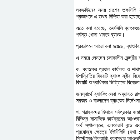
লকডাউনের সময় দেশের তফসিলি ব্য
প্রজ্ঞাপনে এ তথ্য নিশ্চিত করা হয়েছ
এতে বলা হয়েছে, তফসিলি ব্যাংকগুল
পর্যন্ত খোলা থাকবে ব্যাংক।
প্রজ্ঞাপনে আরো বলা হয়েছে, ব্যাংকিং
এ সময়ে লেনদেন চলাকালীন কেন্দ্রীয় ব
ক. ব্যাংকের প্রধান কার্যালয় ও শাখা
উপস্থিতির বিষয়টি ব্যাংক স্বীয় বিবে
বিষয়টি অগ্রাধিকার ভিত্তিতে বিবেচন
জনস্বার্থে ব্যাংকিং সেবা অব্যাহত রা
সরকার ও বাংলাদেশ ব্যাংকের নির্দেশ
খ. গ্রাহকদের হিসাবে সর্বপ্রকার জম
বিভিন্ন সামাজিক কার্যক্রমের আওতা
অর্থ স্থানান্তর, এনআরবি বন্ডে এব
প্রযোজ্য ক্ষেত্রে ইউটিলিটি (যথা :
সিস্টেমের/ক্লিয়ারিং ব্যবস্থার আওতা