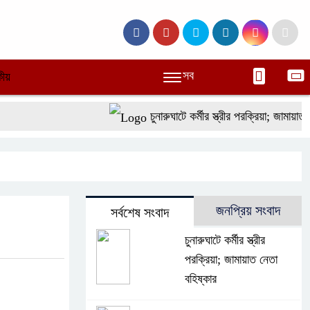
সব
ীয়
চুনারুঘাটে কর্মীর স্ত্রীর পরক্রিয়া; জামায়াত নেত
জনপ্রিয় সংবাদ
সর্বশেষ সংবাদ
চুনারুঘাটে কর্মীর স্ত্রীর
পরক্রিয়া; জামায়াত নেতা
বহিষ্কার