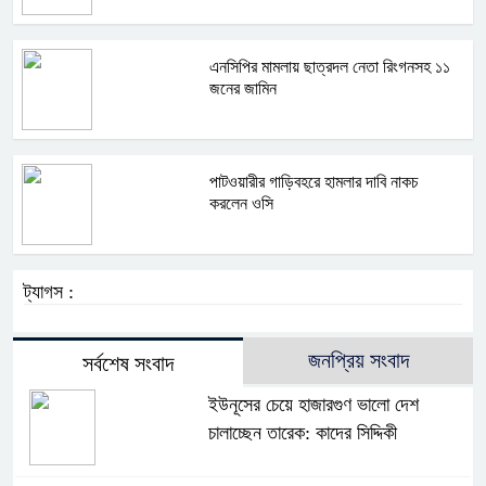
এনসিপির মামলায় ছাত্রদল নেতা রিংগনসহ ১১
জনের জামিন
পাটওয়ারীর গাড়িবহরে হামলার দাবি নাকচ
করলেন ওসি
ট্যাগস :
জনপ্রিয় সংবাদ
সর্বশেষ সংবাদ
ইউনূসের চেয়ে হাজারগুণ ভালো দেশ
চালাচ্ছেন তারেক: কাদের সিদ্দিকী