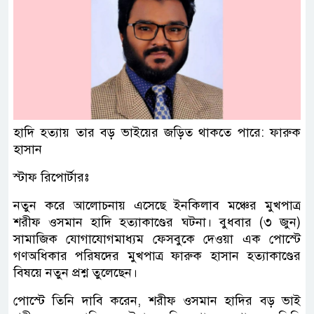
হাদি হত্যায় তার বড় ভাইয়ের জড়িত থাকতে পারে: ফারুক
হাসান
স্টাফ রিপোর্টারঃ
নতুন করে আলোচনায় এসেছে ইনকিলাব মঞ্চের মুখপাত্র
শরীফ ওসমান হাদি হত্যাকাণ্ডের ঘটনা। বুধবার (৩ জুন)
সামাজিক যোগাযোগমাধ্যম ফেসবুকে দেওয়া এক পোস্টে
গণঅধিকার পরিষদের মুখপাত্র ফারুক হাসান হত্যাকাণ্ডের
বিষয়ে নতুন প্রশ্ন তুলেছেন।
পোস্টে তিনি দাবি করেন, শরীফ ওসমান হাদির বড় ভাই