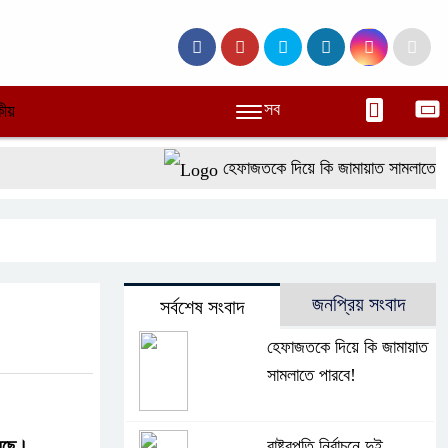
সব
ীয়
হেফাজতকে দিয়ে কি জামায়াত সামলাতে পারব
জনপ্রিয় সংবাদ
সর্বশেষ সংবাদ
হেফাজতকে দিয়ে কি জামায়াত
সামলাতে পারবে!
য়েছে।
রাষ্ট্রপতি নির্বাচনে দুই