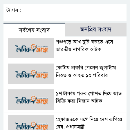
ট্যাগস :
জনপ্রিয় সংবাদ
সর্বশেষ সংবাদ
পঞ্চগড়ে আখ চুরি করতে এসে
ভারতীয় নাগরিক আটক
কোটায় চাকরি পেলেন জুলাইয়ে
নিহত ও আহত ১০ পরিবার
১শ টাকায় গরুর গোশত দিয়ে ভাত
বিক্রি করা মিজান আটক
হেফাজতকে সঙ্গে নিয়ে দেশ এগিয়ে
নেব: প্রধানমন্ত্রী