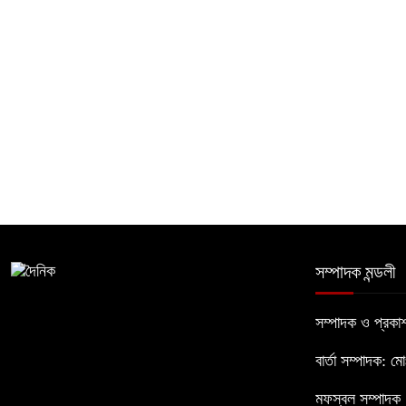
সম্পাদক মন্ডলী
সম্পাদক ও প্রক
বার্তা সম্পাদক: ম
মফস্বল সম্পাদক :