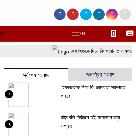
সব
ীয়
হেফাজতকে দিয়ে কি জামায়াত সামলাতে প
জনপ্রিয় সংবাদ
সর্বশেষ সংবাদ
হেফাজতকে দিয়ে কি জামায়াত সামলাতে
১
পারবে!
রাষ্ট্রপতি নির্বাচনে দুই মনোনয়নপত্র
২
সংগ্রহ